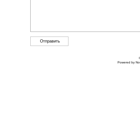
Powered by
No